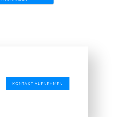
KONTAKT AUFNEHMEN