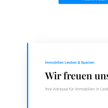
Immobilien Leoben & Spanien
Wir freuen un
Ihre Adresse für Immobilien in Le