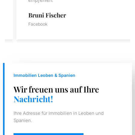
empfehlen.
Bruni Fischer
Facebook
Immobilien Leoben & Spanien
Wir freuen uns auf Ihre
Nachricht!
Ihre Adresse für Immobilien in Leoben und
Spanien.