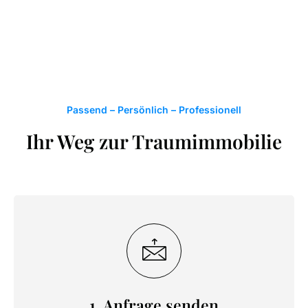
Passend – Persönlich – Professionell
Ihr Weg zur Traumimmobilie
1. Anfrage senden