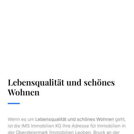
Lebensqualität und schönes
Wohnen
Wenn es um
Lebensqualität und schönes Wohnen
geht,
ist die IMS Immobilien KG Ihre Adresse für Immobilien in
der Obersteiermark (Immobilien Leoben, Bruck an der