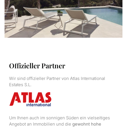
Offizieller Partner
Wir sind offizieller Partner von Atlas International
Estates S.L.
Um Ihnen auch im sonnigen Süden ein vielseitiges
Angebot an Immobilien und die
gewohnt hohe