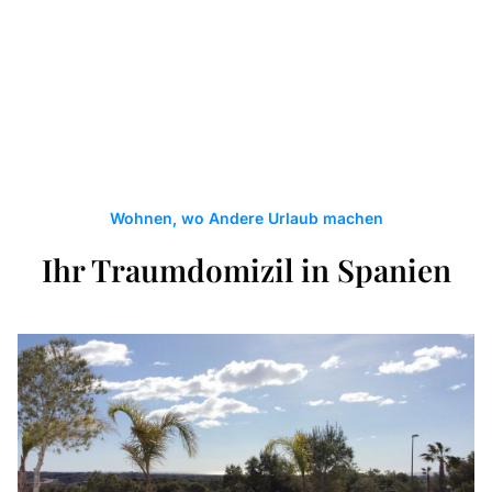
Wohnen, wo Andere Urlaub machen
Ihr Traumdomizil in Spanien