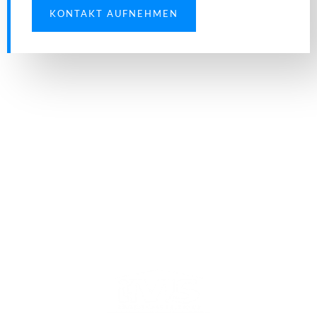
KONTAKT AUFNEHMEN