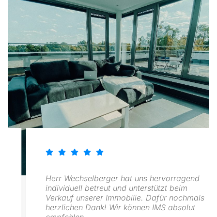
Herr Wechselberger hat uns hervorragend
individuell betreut und unterstützt beim
Verkauf unserer Immobilie. Dafür nochmals
herzlichen Dank! Wir können IMS absolut