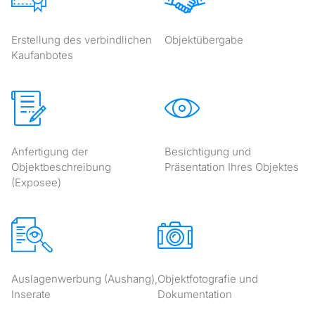
Erstellung des verbindlichen
Objektübergabe
Kaufanbotes
Anfertigung der
Besichtigung und
Objektbeschreibung
Präsentation Ihres Objektes
(Exposee)
Auslagenwerbung (Aushang),
Objektfotografie und
Inserate
Dokumentation