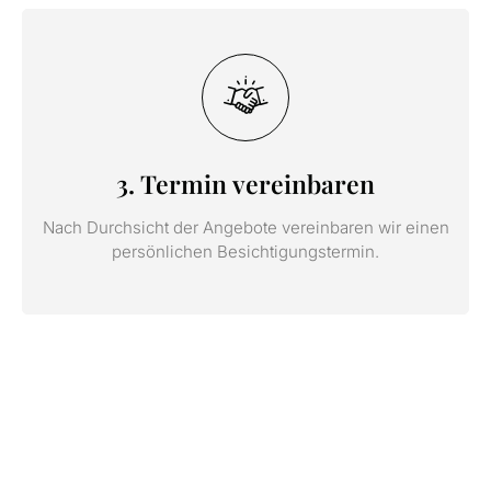
3. Termin vereinbaren
Nach Durchsicht der Angebote vereinbaren wir einen
persönlichen Besichtigungstermin.