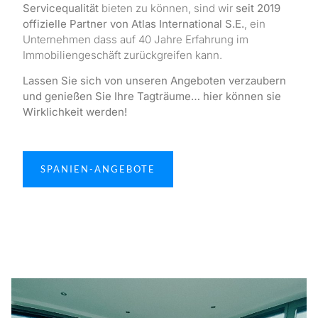
Servicequalität
bieten zu können, sind wir
seit 2019
offizielle Partner von Atlas International S.E.
, ein
Unternehmen dass auf 40 Jahre Erfahrung im
Immobiliengeschäft zurückgreifen kann.
Lassen Sie sich von unseren Angeboten verzaubern
und genießen Sie Ihre Tagträume… hier können sie
Wirklichkeit werden!
SPANIEN-ANGEBOTE