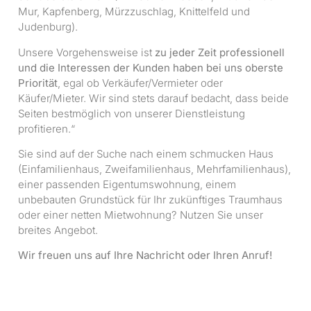
Mur, Kapfenberg, Mürzzuschlag, Knittelfeld und
Judenburg).
Unsere Vorgehensweise ist
zu jeder Zeit professionell
und die Interessen der Kunden haben bei uns oberste
Priorität
, egal ob Verkäufer/Vermieter oder
Käufer/Mieter. Wir sind stets darauf bedacht, dass beide
Seiten bestmöglich von unserer Dienstleistung
profitieren.“
Sie sind auf der Suche nach einem schmucken Haus
(Einfamilienhaus, Zweifamilienhaus, Mehrfamilienhaus),
einer passenden Eigentumswohnung, einem
unbebauten Grundstück für Ihr zukünftiges Traumhaus
oder einer netten Mietwohnung? Nutzen Sie unser
breites Angebot.
Wir freuen uns auf Ihre Nachricht oder Ihren Anruf!