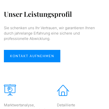
Unser Leistungsprofil
Sie schenken uns Ihr Vertrauen, wir garantieren Ihnen
durch jahrelange Erfahrung eine sichere und
professionelle Abwicklung.
KONTAKT AUFNEHMEN
Marktwertanalyse,
Detaillierte