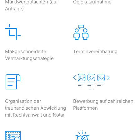
Marktwertgutachten (auf
Objekataufnahme
Anfrage)
Maßgeschneiderte
Terminvereinbarung
Vermarktungsstrategie
Organisation der
Bewerbung auf zahlreichen
treuhändischen Abwicklung
Plattformen
mit Rechtsanwalt und Notar