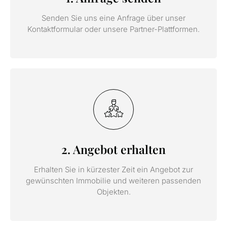
Senden Sie uns eine Anfrage über unser
Kontaktformular oder unsere Partner-Plattformen.
2. Angebot erhalten
Erhalten Sie in kürzester Zeit ein Angebot zur
gewünschten Immobilie und weiteren passenden
Objekten.