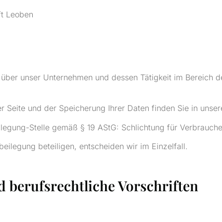
ft Leoben
 über unser Unternehmen und dessen Tätigkeit im Bereich d
 Seite und der Speicherung Ihrer Daten finden Sie in unser
eilegung-Stelle gemäß § 19 AStG: Schlichtung für Verbrauch
beilegung beteiligen, entscheiden wir im Einzelfall.
berufsrechtliche Vorschriften