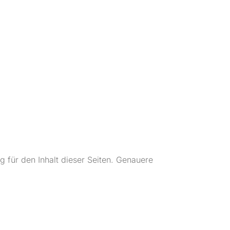
g für den Inhalt dieser Seiten. Genauere