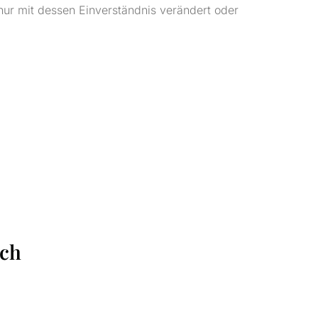
 nur mit dessen Einverständnis verändert oder
ich