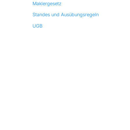
Maklergesetz
Standes und Ausübungsregeln
UGB