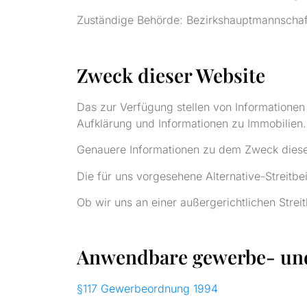
Zuständige Behörde: Bezirkshauptmannscha
Zweck dieser Website
Das zur Verfügung stellen von Informationen
Aufklärung und Informationen zu Immobilien.
Genauere Informationen zu dem Zweck dieser
Die für uns vorgesehene Alternative-Streitb
Ob wir uns an einer außergerichtlichen Streit
Anwendbare gewerbe- und 
§117 Gewerbeordnung 1994